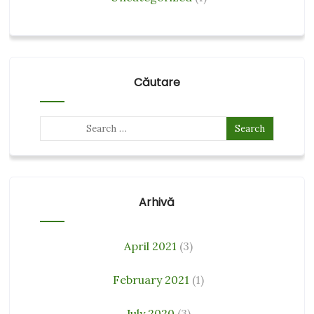
Căutare
Arhivă
April 2021
(3)
February 2021
(1)
July 2020
(3)