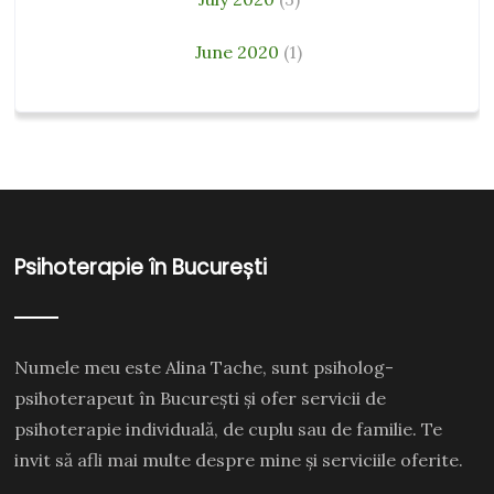
June 2020
(1)
Psihoterapie în București
Numele meu este Alina Tache, sunt psiholog-
psihoterapeut în București și ofer servicii de
psihoterapie individuală, de cuplu sau de familie. Te
invit să afli mai multe despre mine și serviciile oferite.