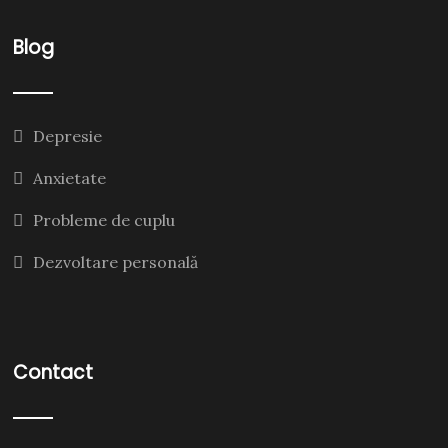
Blog
Depresie
Anxietate
Probleme de cuplu
Dezvoltare personală
Contact