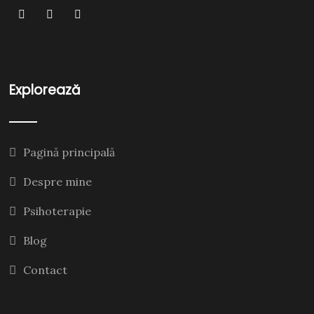
Explorează
Pagină principală
Despre mine
Psihoterapie
Blog
Contact