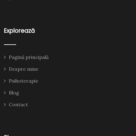
Explorează
Pagină principală
Despre mine
Psihoterapie
Blog
Contact