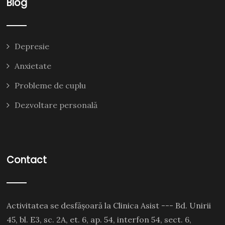
Blog
Depresie
Anxietate
Probleme de cuplu
Dezvoltare personală
Contact
Activitatea se desfășoară la Clinica Asist --- Bd. Unirii
45, bl. E3, sc. 2A, et. 6, ap. 54, interfon 54, sect. 6,