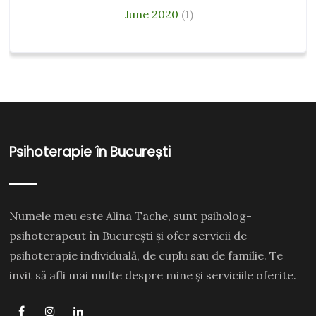
June 2020
(1)
Psihoterapie în București
Numele meu este Alina Tache, sunt psiholog-
psihoterapeut în București și ofer servicii de
psihoterapie individuală, de cuplu sau de familie. Te
invit să afli mai multe despre mine și serviciile oferite.