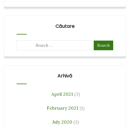
Căutare
Arhivă
April 2021
(3)
February 2021
(1)
July 2020
(3)