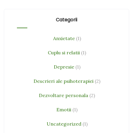
Categorii
Anxietate
(1)
Cuplu si relatii
(1)
Depresie
(1)
Descrieri ale psihoterapiei
(2)
Dezvoltare personala
(2)
Emotii
(1)
Uncategorized
(1)