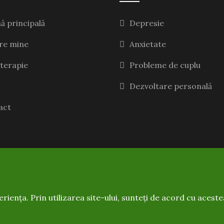
ă principală
Depresie
re mine
Anxietate
terapie
Probleme de cuplu
Dezvoltare personală
act