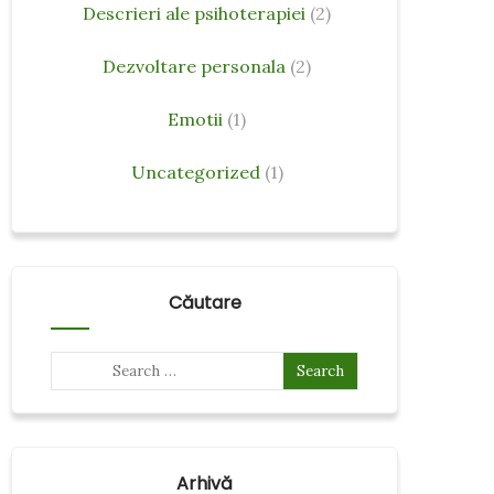
Descrieri ale psihoterapiei
(2)
Dezvoltare personala
(2)
Emotii
(1)
Uncategorized
(1)
Căutare
Arhivă