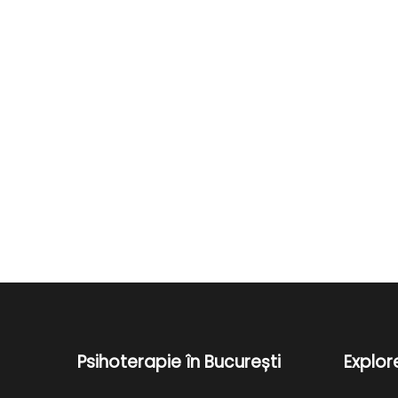
Psihoterapie în București
Explo