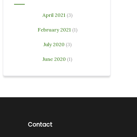
April 2021
(3)
February 2021
(1)
July 2020
(3)
June 2020
(1)
Contact