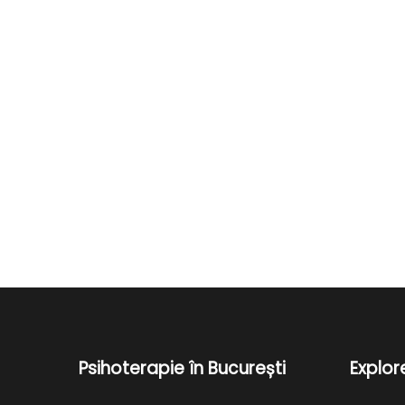
Psihoterapie în București
Explo