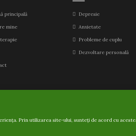
ă principală
Depresie
re mine
Anxietate
terapie
Probleme de cuplu
Dezvoltare personală
act