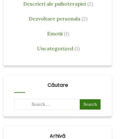
Descrieri ale psihoterapiei
(2)
Dezvoltare personala
(2)
Emotii
(1)
Uncategorized
(1)
Căutare
Arhivă