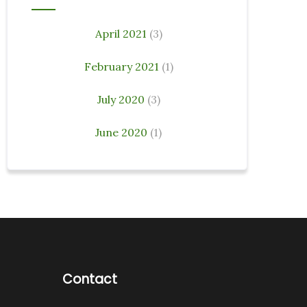
April 2021
(3)
February 2021
(1)
July 2020
(3)
June 2020
(1)
Contact